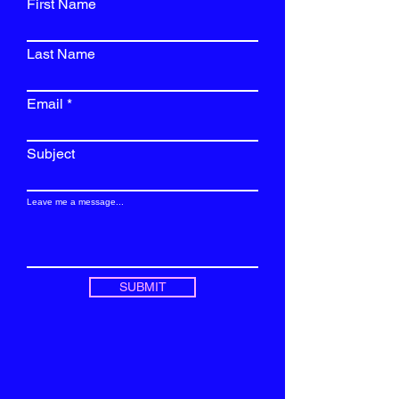
First Name
Last Name
Email
Subject
Leave me a message...
SUBMIT